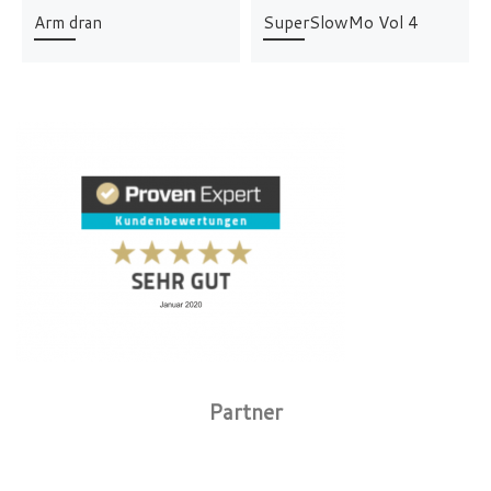
Arm dran
SuperSlowMo Vol 4
Partner