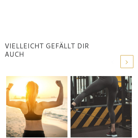
VIELLEICHT GEFÄLLT DIR
AUCH