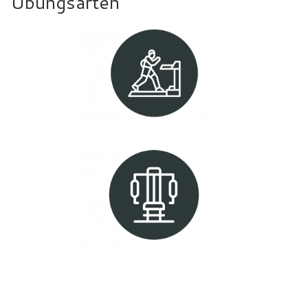
Übungsarten