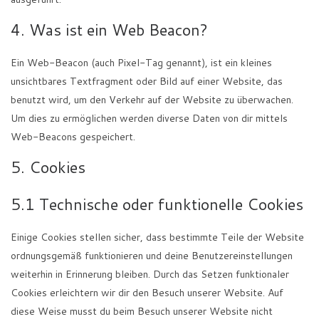
4. Was ist ein Web Beacon?
Ein Web-Beacon (auch Pixel-Tag genannt), ist ein kleines
unsichtbares Textfragment oder Bild auf einer Website, das
benutzt wird, um den Verkehr auf der Website zu überwachen.
Um dies zu ermöglichen werden diverse Daten von dir mittels
Web-Beacons gespeichert.
5. Cookies
5.1 Technische oder funktionelle Cookies
Einige Cookies stellen sicher, dass bestimmte Teile der Website
ordnungsgemäß funktionieren und deine Benutzereinstellungen
weiterhin in Erinnerung bleiben. Durch das Setzen funktionaler
Cookies erleichtern wir dir den Besuch unserer Website. Auf
diese Weise musst du beim Besuch unserer Website nicht