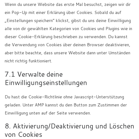
Wenn du unsere Website das erste Mal besuchst, zeigen wir dir
ein Pop-Up mit einer Erklärung über Cookies. Sobald du auf
„Einstellungen speichern“ klickst, gibst du uns deine Einwilligung
alle von dir gewählten Kategorien von Cookies und Plugins wie in
dieser Cookie-Erklärung beschrieben zu verwenden. Du kannst
die Verwendung von Cookies über deinen Browser deaktivieren,
aber bitte beachte, dass unsere Website dann unter Umständen
nicht richtig funktioniert.
7.1 Verwalte deine
Einwilligungseinstellungen
Du hast die Cookie-Richtlinie ohne Javascript-Unterstützung
geladen. Unter AMP kannst du den Button zum Zustimmen der
Einwilligung unten auf der Seite verwenden.
8. Aktivierung/Deaktivierung und Löschen
von Cookies