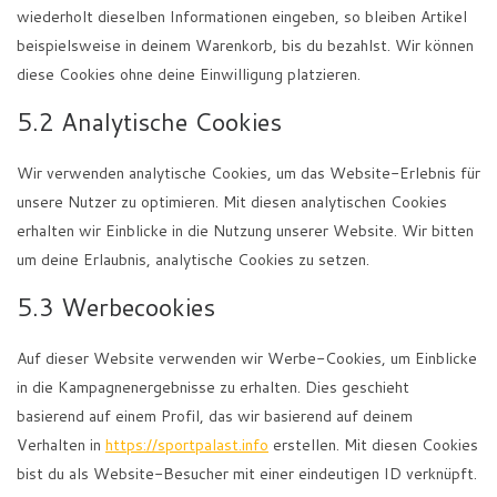
wiederholt dieselben Informationen eingeben, so bleiben Artikel
beispielsweise in deinem Warenkorb, bis du bezahlst. Wir können
diese Cookies ohne deine Einwilligung platzieren.
5.2 Analytische Cookies
Wir verwenden analytische Cookies, um das Website-Erlebnis für
unsere Nutzer zu optimieren. Mit diesen analytischen Cookies
erhalten wir Einblicke in die Nutzung unserer Website. Wir bitten
um deine Erlaubnis, analytische Cookies zu setzen.
5.3 Werbecookies
Auf dieser Website verwenden wir Werbe-Cookies, um Einblicke
in die Kampagnenergebnisse zu erhalten. Dies geschieht
basierend auf einem Profil, das wir basierend auf deinem
Verhalten in
https://sportpalast.info
erstellen. Mit diesen Cookies
bist du als Website-Besucher mit einer eindeutigen ID verknüpft.