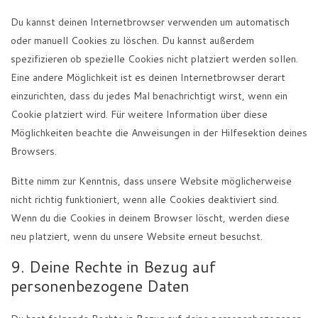
Du kannst deinen Internetbrowser verwenden um automatisch
oder manuell Cookies zu löschen. Du kannst außerdem
spezifizieren ob spezielle Cookies nicht platziert werden sollen.
Eine andere Möglichkeit ist es deinen Internetbrowser derart
einzurichten, dass du jedes Mal benachrichtigt wirst, wenn ein
Cookie platziert wird. Für weitere Information über diese
Möglichkeiten beachte die Anweisungen in der Hilfesektion deines
Browsers.
Bitte nimm zur Kenntnis, dass unsere Website möglicherweise
nicht richtig funktioniert, wenn alle Cookies deaktiviert sind.
Wenn du die Cookies in deinem Browser löscht, werden diese
neu platziert, wenn du unsere Website erneut besuchst.
9. Deine Rechte in Bezug auf
personenbezogene Daten