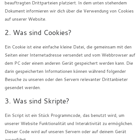
beauftragten Drittparteien platziert. In dem unten stehendem
Dokument informieren wir dich über die Verwendung von Cookies
auf unserer Website.
2. Was sind Cookies?
Ein Cookie ist eine einfache kleine Datei, die gemeinsam mit den
Seiten einer Internetadresse versendet und vom Webbrowser auf
dem PC oder einem anderen Gerät gespeichert werden kann. Die
darin gespeicherten Informationen können während folgender
Besuche zu unseren oder den Servern relevanter Drittanbieter
gesendet werden.
3. Was sind Skripte?
Ein Script ist ein Stück Programmcode, das benutzt wird, um
unserer Website Funktionalität und Interaktivität zu ermöglichen.
Dieser Code wird auf unseren Servern oder auf deinem Gerät
ausgeführt.