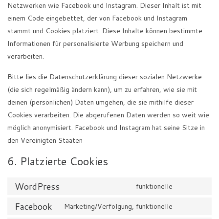
Netzwerken wie Facebook und Instagram. Dieser Inhalt ist mit
einem Code eingebettet, der von Facebook und Instagram
stammt und Cookies platziert. Diese Inhalte können bestimmte
Informationen für personalisierte Werbung speichern und
verarbeiten.
Bitte lies die Datenschutzerklärung dieser sozialen Netzwerke
(die sich regelmäßig ändern kann), um zu erfahren, wie sie mit
deinen (persönlichen) Daten umgehen, die sie mithilfe dieser
Cookies verarbeiten. Die abgerufenen Daten werden so weit wie
möglich anonymisiert. Facebook und Instagram hat seine Sitze in
den Vereinigten Staaten
6. Platzierte Cookies
WordPress
funktionelle
Consent t
Facebook
Marketing/Verfolgung, funktionelle
Consent to