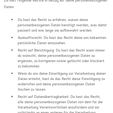
Du hast folgende Rechte in Bezug auf deine personenbezogenen
Daten:
Du hast das Recht zu erfahren, warum deine
personenbezogenen Daten benötigt werden, was damit
passiert und wie lange sie aufbewahrt werden.
Auskunftsrecht: Du hast das Recht deine uns bekannten
persönliche Daten einzusehen.
Recht auf Berichtigung: Du hast das Recht wann immer
du wünscht, deine personenbezogenen Daten zu
ergänzen, zu korrigieren sowie gelöscht oder blockiert
zu bekommen.
Wenn du uns deine Einwilligung zur Verarbeitung deiner
Daten erteilst, hast du das Recht diese Einwilligung zu
widerrufen und deine personenbezogenen Daten
löschen zu lassen.
Recht auf Datenübertragbarkeit: Du hast das Recht,
alle deine personenbezogenen Daten von dem für die
Verarbeitung Verantwortlichen anzufordern und sie
vollständig an einen anderen für die Verarbeitung