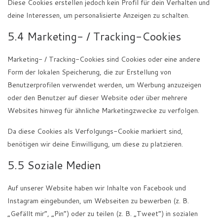
Diese Cookies erstellen jedoch kein Profil für dein Verhalten und
deine Interessen, um personalisierte Anzeigen zu schalten.
5.4 Marketing- / Tracking-Cookies
Marketing- / Tracking-Cookies sind Cookies oder eine andere
Form der lokalen Speicherung, die zur Erstellung von
Benutzerprofilen verwendet werden, um Werbung anzuzeigen
oder den Benutzer auf dieser Website oder über mehrere
Websites hinweg für ähnliche Marketingzwecke zu verfolgen.
Da diese Cookies als Verfolgungs-Cookie markiert sind,
benötigen wir deine Einwilligung, um diese zu platzieren.
5.5 Soziale Medien
Auf unserer Website haben wir Inhalte von Facebook und
Instagram eingebunden, um Webseiten zu bewerben (z. B.
„Gefällt mir“, „Pin“) oder zu teilen (z. B. „Tweet“) in sozialen