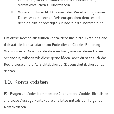
Verantwortlichen zu übermitteln.
Widerspruchsrecht: Du kannst der Verarbeitung deiner
Daten widersprechen. Wir entsprechen dem, es sei
denn es gibt berechtigte Gründe für die Verarbeitung.
Um diese Rechte auszuüben kontaktiere uns bitte. Bitte beziehe
dich auf die Kontaktdaten am Ende dieser Cookie-Erklärung.
Wenn du eine Beschwerde darüber hast, wie wir deine Daten
behandeln, würden wir diese gerne hören, aber du hast auch das
Recht diese an die Aufsichtsbehörde (Datenschutzbehörde) zu
richten.
10. Kontaktdaten
Für Fragen und/oder Kommentare über unsere Cookie-Richtlinien
und diese Aussage kontaktiere uns bitte mittels der folgenden
Kontaktdaten: