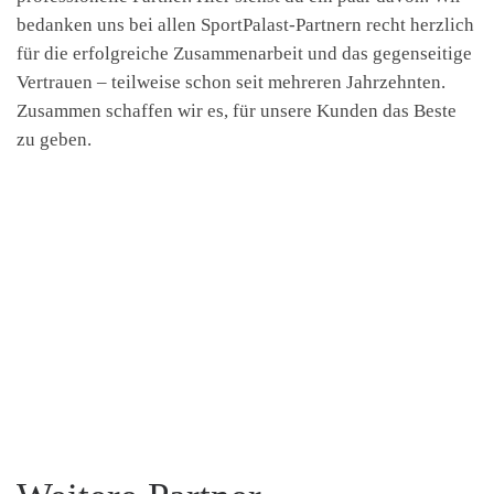
bedanken uns bei allen SportPalast-Partnern recht herzlich
für die erfolgreiche Zusammenarbeit und das gegenseitige
Vertrauen – teilweise schon seit mehreren Jahrzehnten.
Zusammen schaffen wir es, für unsere Kunden das Beste
zu geben.