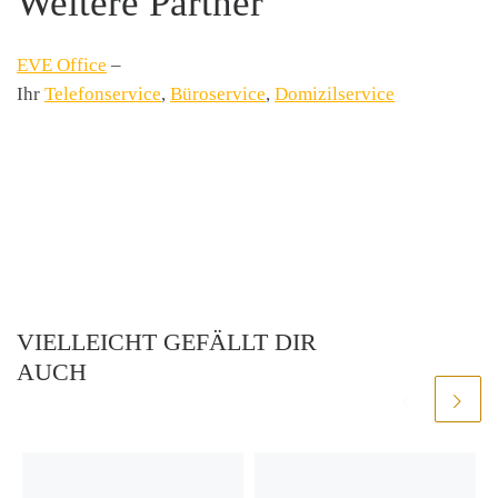
Weitere Partner
EVE Office
–
Ihr
Telefonservice
,
Büroservice
,
Domizilservice
VIELLEICHT GEFÄLLT DIR
AUCH