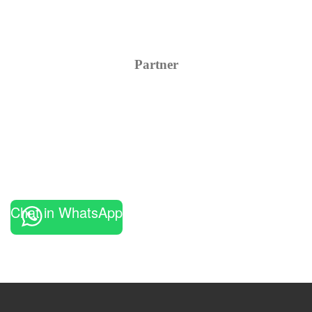
Partner
Chat in WhatsApp