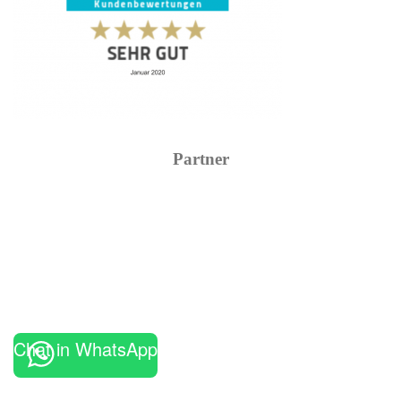
Partner
Chat in WhatsApp