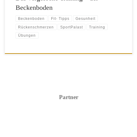
Beckenboden
Beckenboden
Fit- Tipps
Gesunheit
Rückenschmerzen
SportPalast
Training
Übungen
Partner