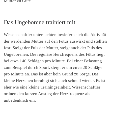
Mutter zu Gute.
Das Ungeborene trainiert mit
Wissenschaftler untersuchten inwiefern sich die Aktivität
der werdenden Mutter auf den Fötus auswirkt und stellten
fest: Steigt der Puls der Mutter, steigt auch der Puls des
Ungeborenen. Die reguläre Herzfrequenz des Fötus liegt
bei etwa 140 Schlägen pro Minute. Bei einer Belastung
zum Beispiel durch Sport, steigt er um circa 20 Schläge
pro Minute an. Das ist aber kein Grund zu Sorge. Das
kleine Herzchen beruhigt sich auch schnell wieder. Es ist
eher wie eine kleine Trainingseinheit. Wissenschaftler
ordnen den kurzen Anstieg der Herzfrequenz als
unbedenklich ein.