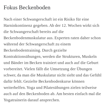
Fokus Beckenboden
Nach einer Schwangerschaft ist ein Risiko für eine
Harninkontinenz gegeben. Ab der 12. Wochen wirkt sich
die Schwangerschaft bereits auf die
Beckenbodenmuskulatur aus. Experten raten daher schon
während der Schwangerschaft zu einem
Beckenbodentraining. Durch gezielte
Kontraktionsübungen, werden die Strukturen, Muskeln
und Bänder im Becken trainiert und auch auf die Geburt
vorbereitet. Vielen fällt die Umsetzung der Übungen
schwer, da man die Muskulatur nicht sieht und das Gefühl
dafür fehlt. Gezielte Beckenbodenkurse können
weiterhelfen. Yoga und Pilatesübungen zielen teilweise
auch auf den Beckenboden ab. Am besten einfach mal die
Yogatrainerin darauf ansprechen.