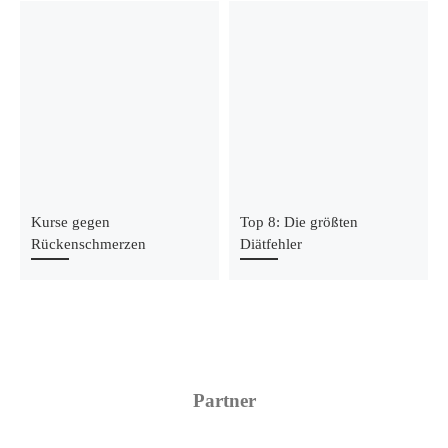
Kurse gegen
Top 8: Die größten
Rückenschmerzen
Diätfehler
Partner