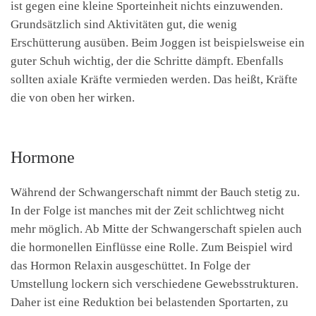
ist gegen eine kleine Sporteinheit nichts einzuwenden.
Grundsätzlich sind Aktivitäten gut, die wenig
Erschütterung ausüben. Beim Joggen ist beispielsweise ein
guter Schuh wichtig, der die Schritte dämpft. Ebenfalls
sollten axiale Kräfte vermieden werden. Das heißt, Kräfte
die von oben her wirken.
Hormone
Während der Schwangerschaft nimmt der Bauch stetig zu.
In der Folge ist manches mit der Zeit schlichtweg nicht
mehr möglich. Ab Mitte der Schwangerschaft spielen auch
die hormonellen Einflüsse eine Rolle. Zum Beispiel wird
das Hormon Relaxin ausgeschüttet. In Folge der
Umstellung lockern sich verschiedene Gewebsstrukturen.
Daher ist eine Reduktion bei belastenden Sportarten, zu