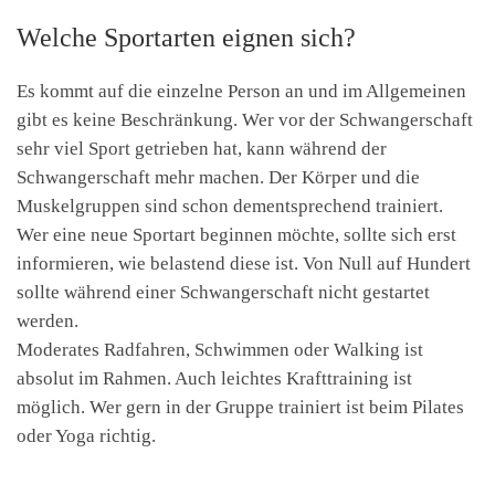
Welche Sportarten eignen sich?
Es kommt auf die einzelne Person an und im Allgemeinen
gibt es keine Beschränkung. Wer vor der Schwangerschaft
sehr viel Sport getrieben hat, kann während der
Schwangerschaft mehr machen. Der Körper und die
Muskelgruppen sind schon dementsprechend trainiert.
Wer eine neue Sportart beginnen möchte, sollte sich erst
informieren, wie belastend diese ist. Von Null auf Hundert
sollte während einer Schwangerschaft nicht gestartet
werden.
Moderates Radfahren, Schwimmen oder Walking ist
absolut im Rahmen. Auch leichtes Krafttraining ist
möglich. Wer gern in der Gruppe trainiert ist beim Pilates
oder Yoga richtig.