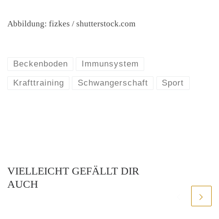
Abbildung: fizkes / shutterstock.com
Beckenboden
Immunsystem
Krafttraining
Schwangerschaft
Sport
VIELLEICHT GEFÄLLT DIR
AUCH