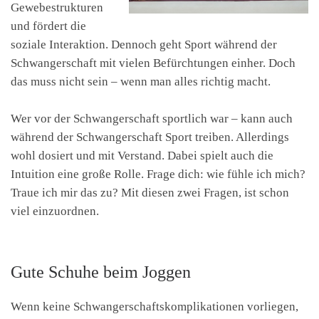
Gewebestrukturen
und fördert die
soziale Interaktion. Dennoch geht Sport während der
Schwangerschaft mit vielen Befürchtungen einher. Doch
das muss nicht sein – wenn man alles richtig macht.
Wer vor der Schwangerschaft sportlich war – kann auch
während der Schwangerschaft Sport treiben. Allerdings
wohl dosiert und mit Verstand. Dabei spielt auch die
Intuition eine große Rolle. Frage dich: wie fühle ich mich?
Traue ich mir das zu? Mit diesen zwei Fragen, ist schon
viel einzuordnen.
Gute Schuhe beim Joggen
Wenn keine Schwangerschaftskomplikationen vorliegen,