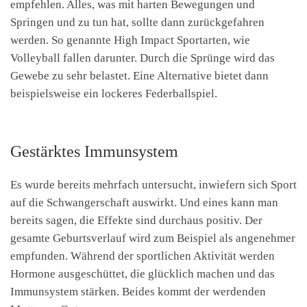
empfehlen. Alles, was mit harten Bewegungen und
Springen und zu tun hat, sollte dann zurückgefahren
werden. So genannte High Impact Sportarten, wie
Volleyball fallen darunter. Durch die Sprünge wird das
Gewebe zu sehr belastet. Eine Alternative bietet dann
beispielsweise ein lockeres Federballspiel.
Gestärktes Immunsystem
Es wurde bereits mehrfach untersucht, inwiefern sich Sport
auf die Schwangerschaft auswirkt. Und eines kann man
bereits sagen, die Effekte sind durchaus positiv. Der
gesamte Geburtsverlauf wird zum Beispiel als angenehmer
empfunden. Während der sportlichen Aktivität werden
Hormone ausgeschüttet, die glücklich machen und das
Immunsystem stärken. Beides kommt der werdenden