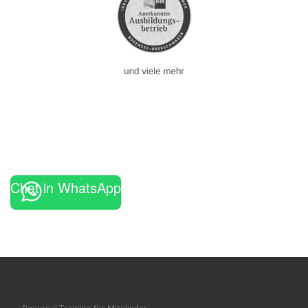
Chat in WhatsApp
Personal Training für Mitglieder