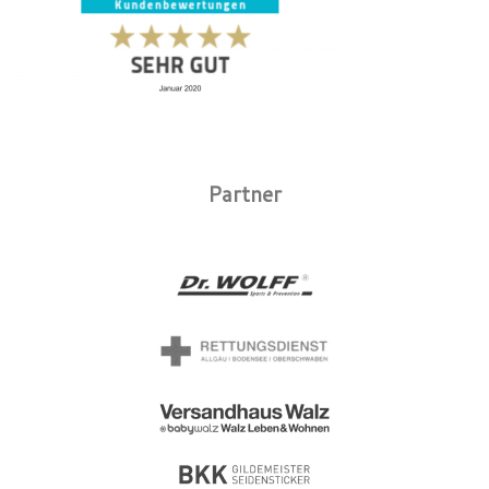
Partner