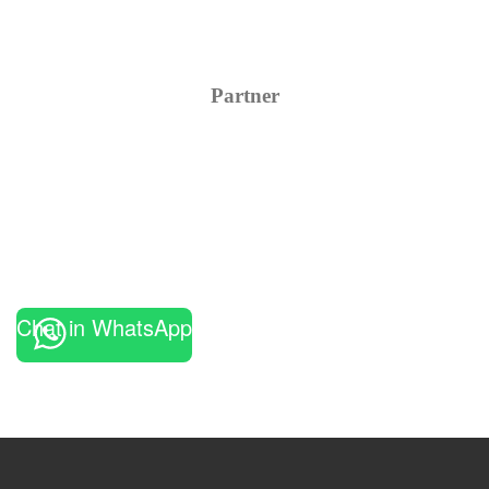
Partner
Chat in WhatsApp