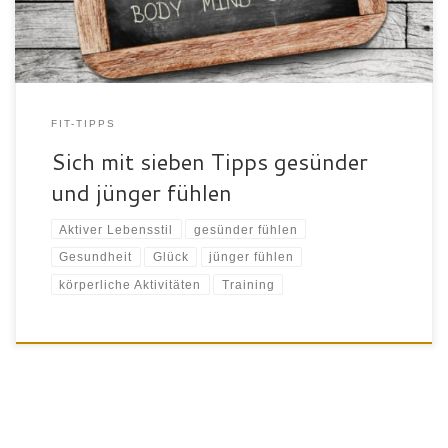
Wirklichkeit werden […]
FIT-TIPPS
Sich mit sieben Tipps gesünder
und jünger fühlen
Aktiver Lebensstil
gesünder fühlen
Gesundheit
Glück
jünger fühlen
körperliche Aktivitäten
Training