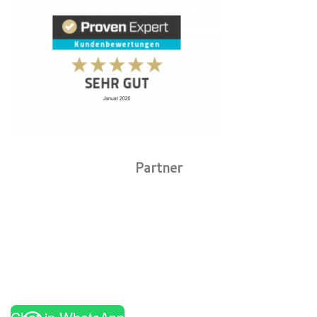
Partner