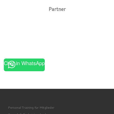
Partner
Chat in WhatsApp
Personal Training für Mitglieder