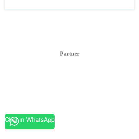
Partner
Chat in WhatsApp