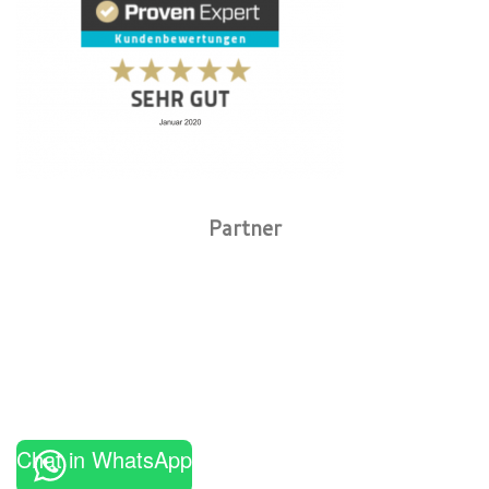
Partner
Chat in WhatsApp