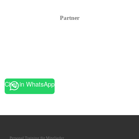
Partner
Chat in WhatsApp
Personal Training für Mitglieder