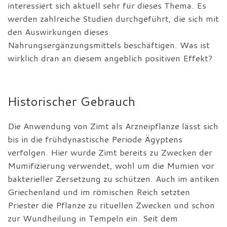
interessiert sich aktuell sehr für dieses Thema. Es
werden zahlreiche Studien durchgeführt, die sich mit
den Auswirkungen dieses
Nahrungsergänzungsmittels beschäftigen. Was ist
wirklich dran an diesem angeblich positiven Effekt?
Historischer Gebrauch
Die Anwendung von Zimt als Arzneipflanze lässt sich
bis in die frühdynastische Periode Ägyptens
verfolgen. Hier wurde Zimt bereits zu Zwecken der
Mumifizierung verwendet, wohl um die Mumien vor
bakterieller Zersetzung zu schützen. Auch im antiken
Griechenland und im römischen Reich setzten
Priester die Pflanze zu rituellen Zwecken und schon
zur Wundheilung in Tempeln ein. Seit dem