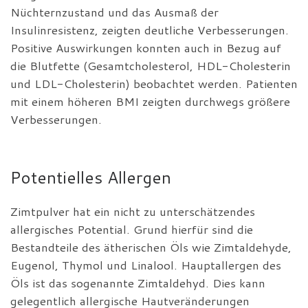
Nüchternzustand und das Ausmaß der
Insulinresistenz, zeigten deutliche Verbesserungen.
Positive Auswirkungen konnten auch in Bezug auf
die Blutfette (Gesamtcholesterol, HDL-Cholesterin
und LDL-Cholesterin) beobachtet werden. Patienten
mit einem höheren BMI zeigten durchwegs größere
Verbesserungen.
Potentielles Allergen
Zimtpulver hat ein nicht zu unterschätzendes
allergisches Potential. Grund hierfür sind die
Bestandteile des ätherischen Öls wie Zimtaldehyde,
Eugenol, Thymol und Linalool. Hauptallergen des
Öls ist das sogenannte Zimtaldehyd. Dies kann
gelegentlich allergische Hautveränderungen