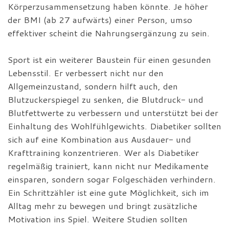
Körperzusammensetzung haben könnte. Je höher
der BMI (ab 27 aufwärts) einer Person, umso
effektiver scheint die Nahrungsergänzung zu sein.
Sport ist ein weiterer Baustein für einen gesunden
Lebensstil. Er verbessert nicht nur den
Allgemeinzustand, sondern hilft auch, den
Blutzuckerspiegel zu senken, die Blutdruck- und
Blutfettwerte zu verbessern und unterstützt bei der
Einhaltung des Wohlfühlgewichts. Diabetiker sollten
sich auf eine Kombination aus Ausdauer- und
Krafttraining konzentrieren. Wer als Diabetiker
regelmäßig trainiert, kann nicht nur Medikamente
einsparen, sondern sogar Folgeschäden verhindern.
Ein Schrittzähler ist eine gute Möglichkeit, sich im
Alltag mehr zu bewegen und bringt zusätzliche
Motivation ins Spiel. Weitere Studien sollten