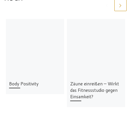
Body Positivity
Zäune einreißen – Wirkt
das Fitnessstudio gegen
Einsamkeit?