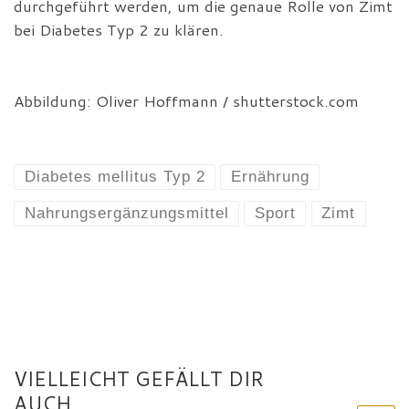
durchgeführt werden, um die genaue Rolle von Zimt
bei Diabetes Typ 2 zu klären.
Abbildung: Oliver Hoffmann / shutterstock.com
Diabetes mellitus Typ 2
Ernährung
Nahrungsergänzungsmittel
Sport
Zimt
VIELLEICHT GEFÄLLT DIR
AUCH