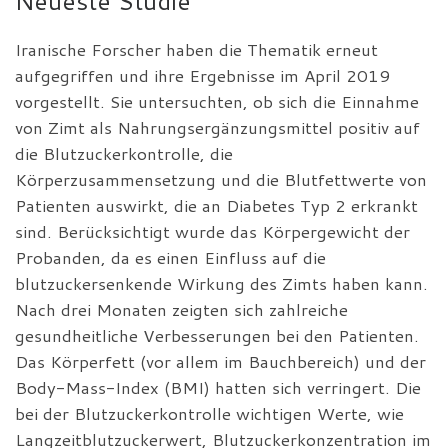
Neueste Studie
Iranische Forscher haben die Thematik erneut
aufgegriffen und ihre Ergebnisse im April 2019
vorgestellt. Sie untersuchten, ob sich die Einnahme
von Zimt als Nahrungsergänzungsmittel positiv auf
die Blutzuckerkontrolle, die
Körperzusammensetzung und die Blutfettwerte von
Patienten auswirkt, die an Diabetes Typ 2 erkrankt
sind. Berücksichtigt wurde das Körpergewicht der
Probanden, da es einen Einfluss auf die
blutzuckersenkende Wirkung des Zimts haben kann.
Nach drei Monaten zeigten sich zahlreiche
gesundheitliche Verbesserungen bei den Patienten.
Das Körperfett (vor allem im Bauchbereich) und der
Body-Mass-Index (BMI) hatten sich verringert. Die
bei der Blutzuckerkontrolle wichtigen Werte, wie
Langzeitblutzuckerwert, Blutzuckerkonzentration im