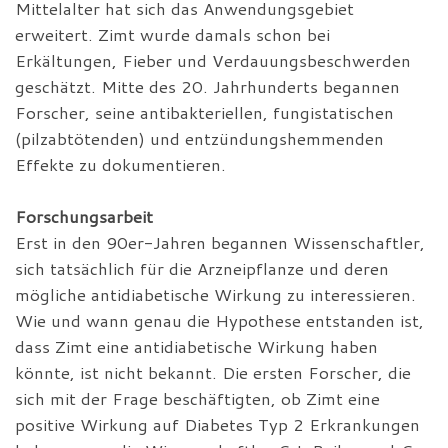
Mittelalter hat sich das Anwendungsgebiet
erweitert. Zimt wurde damals schon bei
Erkältungen, Fieber und Verdauungsbeschwerden
geschätzt. Mitte des 20. Jahrhunderts begannen
Forscher, seine antibakteriellen, fungistatischen
(pilzabtötenden) und entzündungshemmenden
Effekte zu dokumentieren.
Forschungsarbeit
Erst in den 90er-Jahren begannen Wissenschaftler,
sich tatsächlich für die Arzneipflanze und deren
mögliche antidiabetische Wirkung zu interessieren.
Wie und wann genau die Hypothese entstanden ist,
dass Zimt eine antidiabetische Wirkung haben
könnte, ist nicht bekannt. Die ersten Forscher, die
sich mit der Frage beschäftigten, ob Zimt eine
positive Wirkung auf Diabetes Typ 2 Erkrankungen