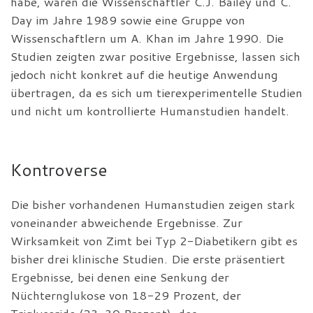
habe, waren die Wissenschaftler C.J. Bailey und C.
Day im Jahre 1989 sowie eine Gruppe von
Wissenschaftlern um A. Khan im Jahre 1990. Die
Studien zeigten zwar positive Ergebnisse, lassen sich
jedoch nicht konkret auf die heutige Anwendung
übertragen, da es sich um tierexperimentelle Studien
und nicht um kontrollierte Humanstudien handelt.
Kontroverse
Die bisher vorhandenen Humanstudien zeigen stark
voneinander abweichende Ergebnisse. Zur
Wirksamkeit von Zimt bei Typ 2-Diabetikern gibt es
bisher drei klinische Studien. Die erste präsentiert
Ergebnisse, bei denen eine Senkung der
Nüchternglukose von 18-29 Prozent, der