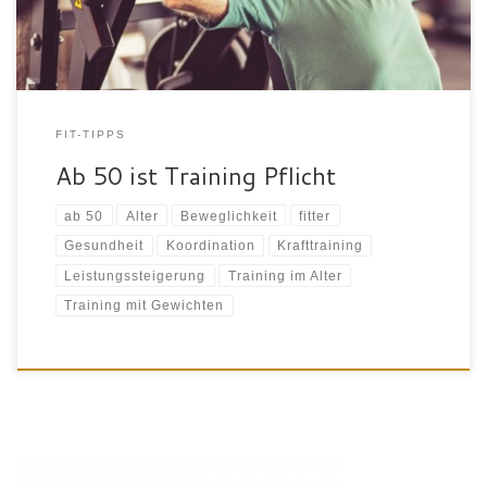
pflegebedürftig, weil […]
FIT-TIPPS
Ab 50 ist Training Pflicht
ab 50
Alter
Beweglichkeit
fitter
Gesundheit
Koordination
Krafttraining
Leistungssteigerung
Training im Alter
Training mit Gewichten