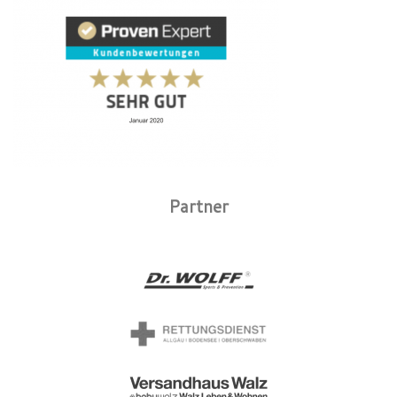
Partner