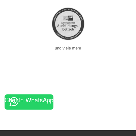
Chat in WhatsApp