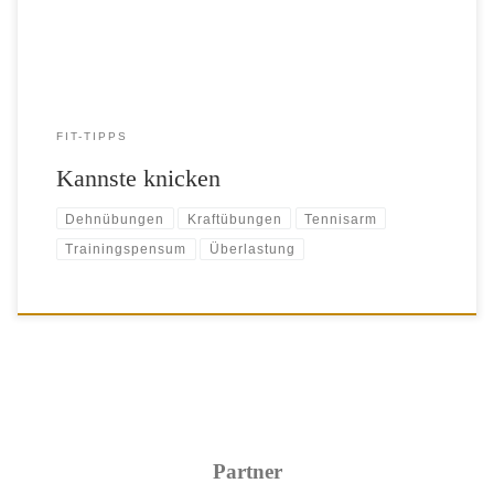
FIT-TIPPS
Kannste knicken
Dehnübungen
Kraftübungen
Tennisarm
Trainingspensum
Überlastung
Partner