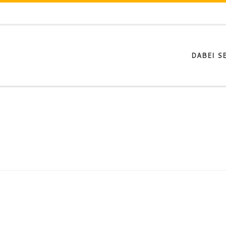
DABEI SE