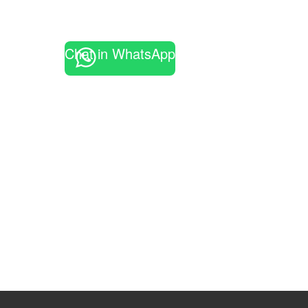
Chat in WhatsApp