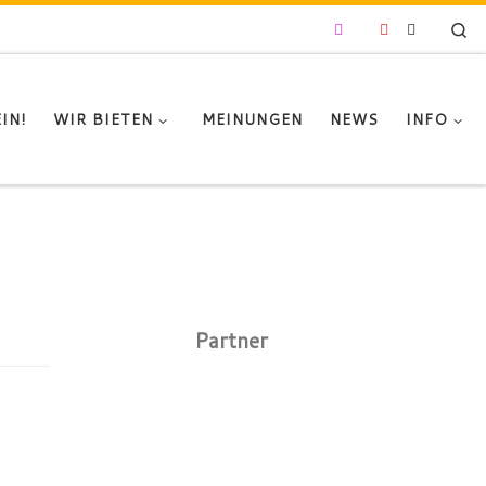
Se
IN!
WIR BIETEN
MEINUNGEN
NEWS
INFO
Partner