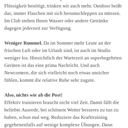
Flüssigkeit benötigt, trinken wir auch mehr. Outdoor heißt
das, immer Flaschen mit sich herumschleppen zu müssen.
Im Club stehen Ihnen Wasser oder andere Getränke
dagegen jederzeit zur Verfügung.
Weniger Rummel.
Da im Sommer mehr Leute an der
frischen Luft oder im Urlaub sind, ist auch im Studio
weniger los. Hinsichtlich der Wartezeit an superbegehrten
Geräten ist das eine prima Nachricht. Und auch
Newcomern, die sich vielleicht noch etwas unsicher
fühlen, kommt die relative Ruhe sehr zugute.
Also, nichts wie ab die Post!
Effektiv trainieren braucht nicht viel Zeit. Damit fällt die
beliebte Ausrede, bei schönem Wetter besseres zu tun zu
haben, schon mal weg. Reduziere das Krafttraining
gegebenenfalls auf wenige komplexe Übungen. Dann