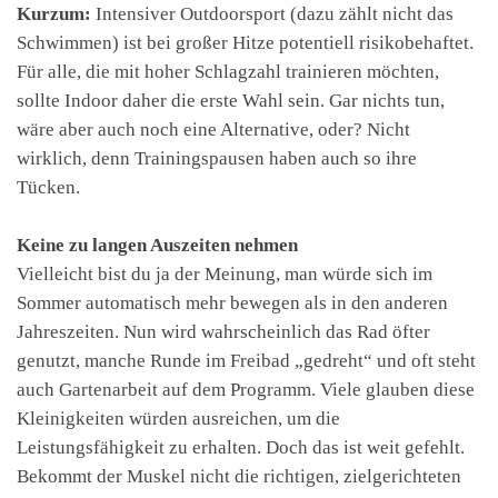
Kurzum:
Intensiver Outdoorsport (dazu zählt nicht das
Schwimmen) ist bei großer Hitze potentiell risikobehaftet.
Für alle, die mit hoher Schlagzahl trainieren möchten,
sollte Indoor daher die erste Wahl sein. Gar nichts tun,
wäre aber auch noch eine Alternative, oder? Nicht
wirklich, denn Trainingspausen haben auch so ihre
Tücken.
Keine zu langen Auszeiten nehmen
Vielleicht bist du ja der Meinung, man würde sich im
Sommer automatisch mehr bewegen als in den anderen
Jahreszeiten. Nun wird wahrscheinlich das Rad öfter
genutzt, manche Runde im Freibad „gedreht“ und oft steht
auch Gartenarbeit auf dem Programm. Viele glauben diese
Kleinigkeiten würden ausreichen, um die
Leistungsfähigkeit zu erhalten. Doch das ist weit gefehlt.
Bekommt der Muskel nicht die richtigen, zielgerichteten