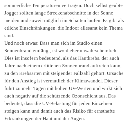
sommerliche Temperaturen vertragen. Doch selbst geübte
Jogger sollten lange Streckenabschnitte in der Sonne
meiden und soweit möglich im Schatten laufen. Es gibt als
etliche Einschränkungen, die Indoor allesamt kein Thema
sind.
Und noch etwas: Dass man sich im Studio einen
Sonnenbrand einfängt, ist wohl eher unwahrscheinlich.
Dies ist insofern bedeutend, als das Hautkrebs, der auch
Jahre nach einem erlittenen Sonnenbrand auftreten kann,
zu den Krebsarten mit steigender Fallzahl gehört. Ursache
für den Anstieg ist vermutlich der Klimawandel. Dieser
führt zu mehr Tagen mit hohen UV-Werten und wirkt sich
auch negativ auf die schützende Ozonschicht aus. Das
bedeutet, dass die UV-Belastung für jeden Einzelnen
steigen kann und damit auch das Risiko für ernsthafte
Erkrankungen der Haut und der Augen.