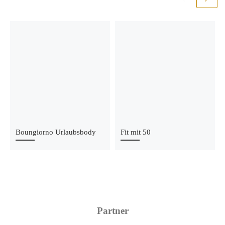
Boungiorno Urlaubsbody
Fit mit 50
Partner