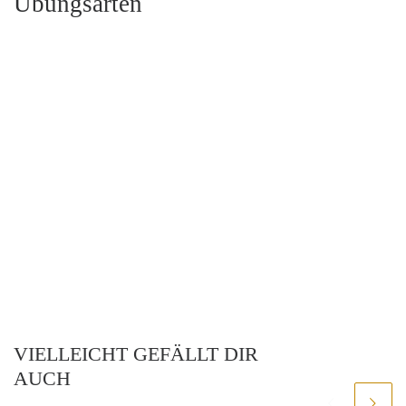
Übungsarten
VIELLEICHT GEFÄLLT DIR
AUCH