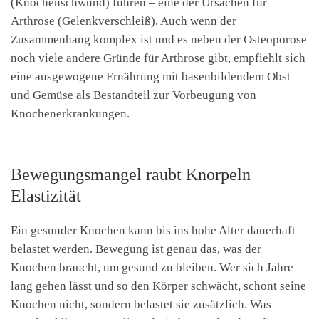
(Knochenschwund) führen – eine der Ursachen für
Arthrose (Gelenkverschleiß). Auch wenn der
Zusammenhang komplex ist und es neben der Osteoporose
noch viele andere Gründe für Arthrose gibt, empfiehlt sich
eine ausgewogene Ernährung mit basenbildendem Obst
und Gemüse als Bestandteil zur Vorbeugung von
Knochenerkrankungen.
Bewegungsmangel raubt Knorpeln
Elastizität
Ein gesunder Knochen kann bis ins hohe Alter dauerhaft
belastet werden. Bewegung ist genau das, was der
Knochen braucht, um gesund zu bleiben. Wer sich Jahre
lang gehen lässt und so den Körper schwächt, schont seine
Knochen nicht, sondern belastet sie zusätzlich. Was