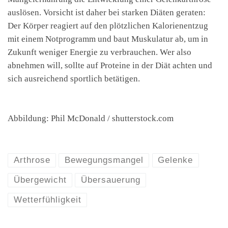
auslösen. Vorsicht ist daher bei starken Diäten geraten:
Der Körper reagiert auf den plötzlichen Kalorienentzug
mit einem Notprogramm und baut Muskulatur ab, um in
Zukunft weniger Energie zu verbrauchen. Wer also
abnehmen will, sollte auf Proteine in der Diät achten und
sich ausreichend sportlich betätigen.
Abbildung: Phil McDonald / shutterstock.com
Arthrose
Bewegungsmangel
Gelenke
Übergewicht
Übersauerung
Wetterfühligkeit