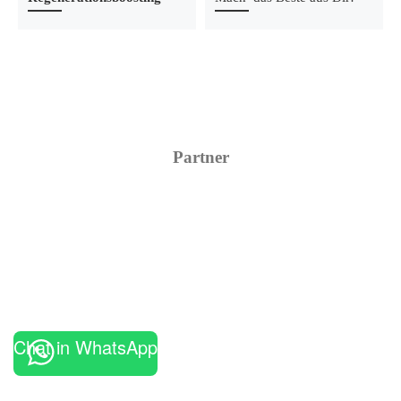
Partner
Chat in WhatsApp