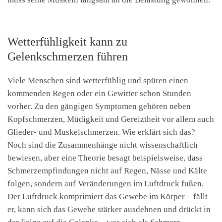
Wetterfühligkeit kann zu
Gelenkschmerzen führen
Viele Menschen sind wetterfühlig und spüren einen
kommenden Regen oder ein Gewitter schon Stunden
vorher. Zu den gängigen Symptomen gehören neben
Kopfschmerzen, Müdigkeit und Gereiztheit vor allem auch
Glieder- und Muskelschmerzen. Wie erklärt sich das?
Noch sind die Zusammenhänge nicht wissenschaftlich
bewiesen, aber eine Theorie besagt beispielsweise, dass
Schmerzempfindungen nicht auf Regen, Nässe und Kälte
folgen, sondern auf Veränderungen im Luftdruck fußen.
Der Luftdruck komprimiert das Gewebe im Körper – fällt
er, kann sich das Gewebe stärker ausdehnen und drückt in