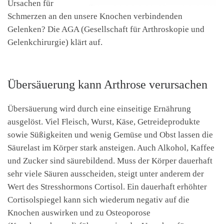
Ursachen für
Schmerzen an den unsere Knochen verbindenden
Gelenken? Die AGA (Gesellschaft für Arthroskopie und
Gelenkchirurgie) klärt auf.
Übersäuerung kann Arthrose verursachen
Übersäuerung wird durch eine einseitige Ernährung
ausgelöst. Viel Fleisch, Wurst, Käse, Getreideprodukte
sowie Süßigkeiten und wenig Gemüse und Obst lassen die
Säurelast im Körper stark ansteigen. Auch Alkohol, Kaffee
und Zucker sind säurebildend. Muss der Körper dauerhaft
sehr viele Säuren ausscheiden, steigt unter anderem der
Wert des Stresshormons Cortisol. Ein dauerhaft erhöhter
Cortisolspiegel kann sich wiederum negativ auf die
Knochen auswirken und zu Osteoporose