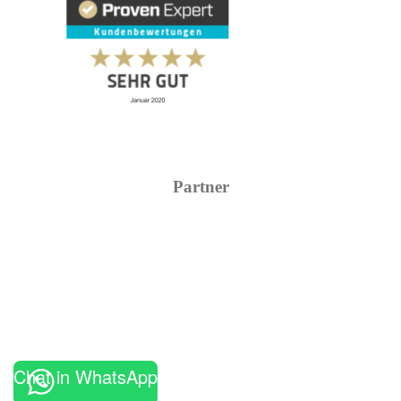
Partner
Chat in WhatsApp