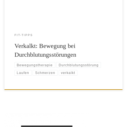
verschlossen. Meist […]
FIT-TIPPS
Verkalkt: Bewegung bei
Durchblutungsstörungen
Bewegungstherapie
Durchblutungsstörung
Laufen
Schmerzen
verkalkt