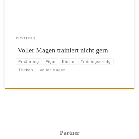
FIT-TIPPS
​ Voller Magen trainiert nicht gern
Ernährung
Figur
Küche
Trainingserfolg
Trinken
Voller Magen
Partner