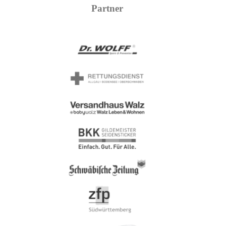
Partner