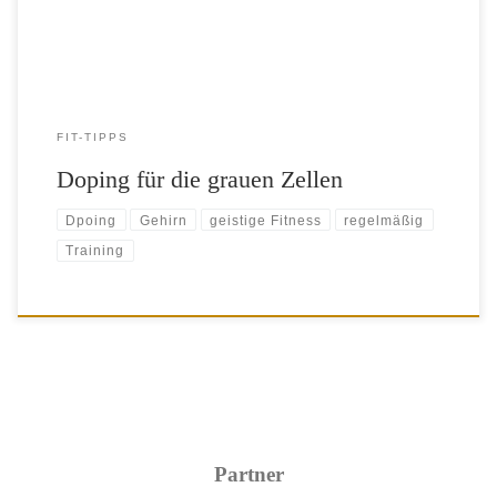
FIT-TIPPS
Doping für die grauen Zellen
Dpoing
Gehirn
geistige Fitness
regelmäßig
Training
Partner