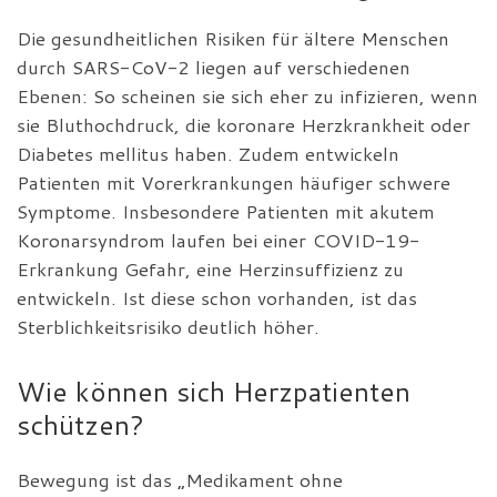
Die gesundheitlichen Risiken für ältere Menschen
durch SARS-CoV-2 liegen auf verschiedenen
Ebenen: So scheinen sie sich eher zu infizieren, wenn
sie Bluthochdruck, die koronare Herzkrankheit oder
Diabetes mellitus haben. Zudem entwickeln
Patienten mit Vorerkrankungen häufiger schwere
Symptome. Insbesondere Patienten mit akutem
Koronarsyndrom laufen bei einer COVID-19-
Erkrankung Gefahr, eine Herzinsuffizienz zu
entwickeln. Ist diese schon vorhanden, ist das
Sterblichkeitsrisiko deutlich höher.
Wie können sich Herzpatienten
schützen?
Bewegung ist das „Medikament ohne