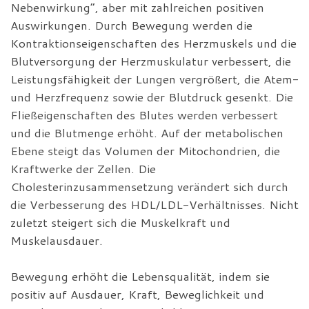
Nebenwirkung“, aber mit zahlreichen positiven
Auswirkungen. Durch Bewegung werden die
Kontraktionseigenschaften des Herzmuskels und die
Blutversorgung der Herzmuskulatur verbessert, die
Leistungsfähigkeit der Lungen vergrößert, die Atem-
und Herzfrequenz sowie der Blutdruck gesenkt. Die
Fließeigenschaften des Blutes werden verbessert
und die Blutmenge erhöht. Auf der metabolischen
Ebene steigt das Volumen der Mitochondrien, die
Kraftwerke der Zellen. Die
Cholesterinzusammensetzung verändert sich durch
die Verbesserung des HDL/LDL-Verhältnisses. Nicht
zuletzt steigert sich die Muskelkraft und
Muskelausdauer.
Bewegung erhöht die Lebensqualität, indem sie
positiv auf Ausdauer, Kraft, Beweglichkeit und