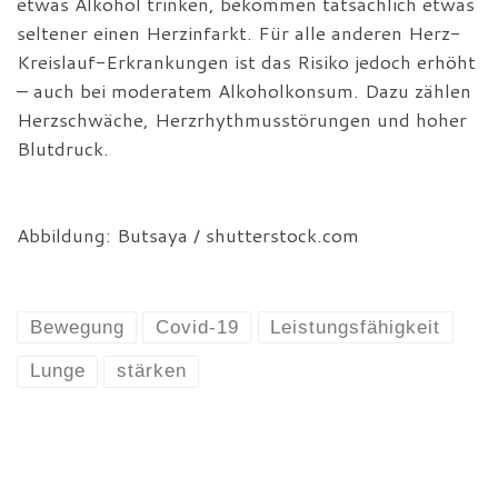
etwas Alkohol trinken, bekommen tatsächlich etwas
seltener einen Herzinfarkt. Für alle anderen Herz-
Kreislauf-Erkrankungen ist das Risiko jedoch erhöht
– auch bei moderatem Alkoholkonsum. Dazu zählen
Herzschwäche, Herzrhythmusstörungen und hoher
Blutdruck.
Abbildung: Butsaya / shutterstock.com
Bewegung
Covid-19
Leistungsfähigkeit
Lunge
stärken