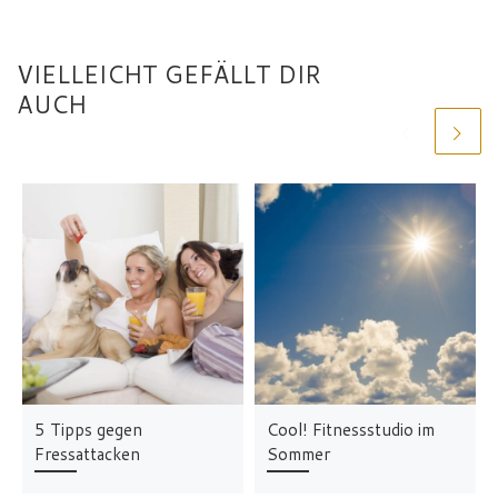
VIELLEICHT GEFÄLLT DIR
AUCH
5 Tipps gegen
Cool! Fitnessstudio im
Fressattacken
Sommer