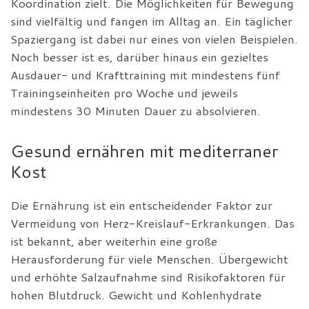
Koordination zielt. Die Möglichkeiten für Bewegung
sind vielfältig und fangen im Alltag an. Ein täglicher
Spaziergang ist dabei nur eines von vielen Beispielen.
Noch besser ist es, darüber hinaus ein gezieltes
Ausdauer- und Krafttraining mit mindestens fünf
Trainingseinheiten pro Woche und jeweils
mindestens 30 Minuten Dauer zu absolvieren.
Gesund ernähren mit mediterraner
Kost
Die Ernährung ist ein entscheidender Faktor zur
Vermeidung von Herz-Kreislauf-Erkrankungen. Das
ist bekannt, aber weiterhin eine große
Herausforderung für viele Menschen. Übergewicht
und erhöhte Salzaufnahme sind Risikofaktoren für
hohen Blutdruck. Gewicht und Kohlenhydrate