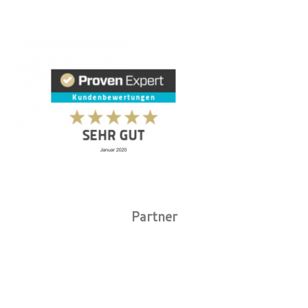
Partner