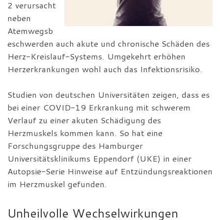
2 verursacht
neben
Atemwegsb
eschwerden auch akute und chronische Schäden des
Herz-Kreislauf-Systems. Umgekehrt erhöhen
Herzerkrankungen wohl auch das Infektionsrisiko.
Studien von deutschen Universitäten zeigen, dass es
bei einer COVID-19 Erkrankung mit schwerem
Verlauf zu einer akuten Schädigung des
Herzmuskels kommen kann. So hat eine
Forschungsgruppe des Hamburger
Universitätsklinikums Eppendorf (UKE) in einer
Autopsie-Serie Hinweise auf Entzündungsreaktionen
im Herzmuskel gefunden.
Unheilvolle Wechselwirkungen