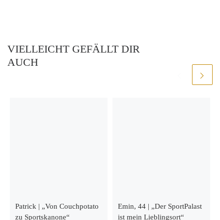
VIELLEICHT GEFÄLLT DIR
AUCH
Patrick | „Von Couchpotato
Emin, 44 | „Der SportPalast
zu Sportskanone“
ist mein Lieblingsort“