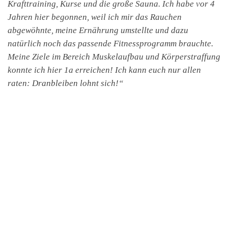
Krafttraining, Kurse und die große Sauna. Ich habe vor 4
Jahren hier begonnen, weil ich mir das Rauchen
abgewöhnte, meine Ernährung umstellte und dazu
natürlich noch das passende Fitnessprogramm brauchte.
Meine Ziele im Bereich Muskelaufbau und Körperstraffung
konnte ich hier 1a erreichen! Ich kann euch nur allen
raten: Dranbleiben lohnt sich!“