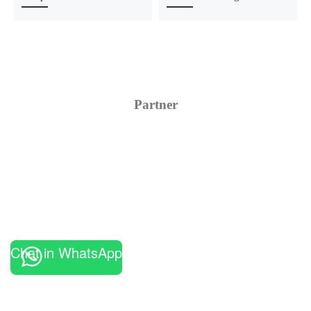
Partner
Chat in WhatsApp