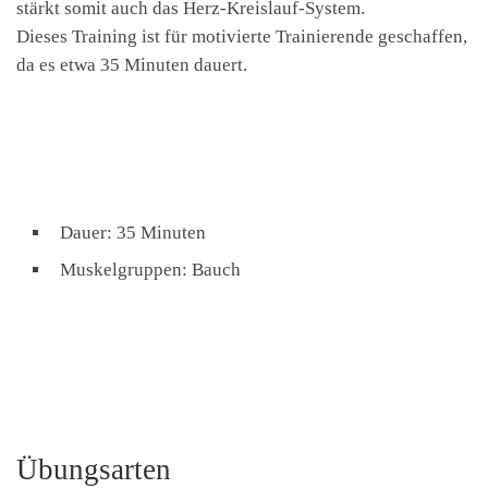
stärkt somit auch das Herz-Kreislauf-System.
Dieses Training ist für motivierte Trainierende geschaffen,
da es etwa 35 Minuten dauert.
Dauer: 35 Minuten
Muskelgruppen: Bauch
Übungsarten