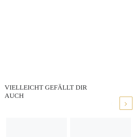
VIELLEICHT GEFÄLLT DIR
AUCH