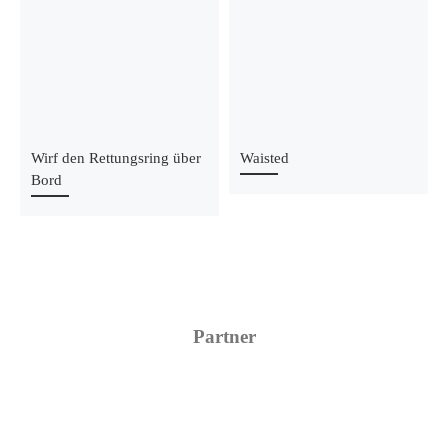
Wirf den Rettungsring über
Waisted
Bord
Partner