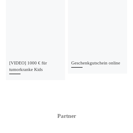
[VIDEO] 1000 € für
Geschenkgutschein online
tumorkranke Kids
Partner