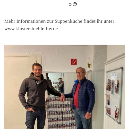
Mehr Informationen zur Suppenküche findet ihr unter
www.klosterstueble-bw.de