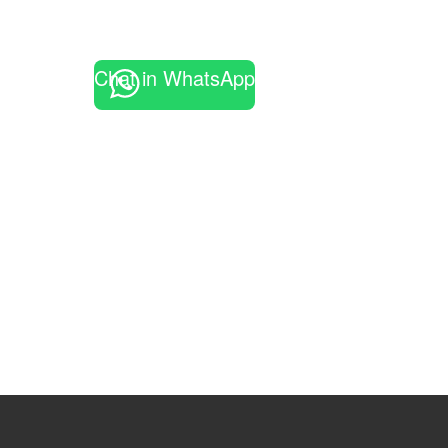
Chat in WhatsApp