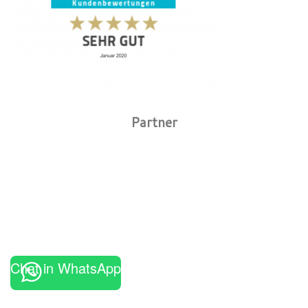
Partner
Chat in WhatsApp