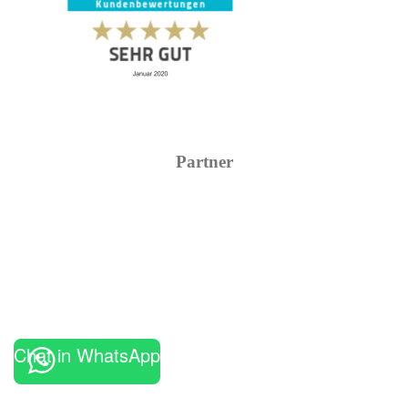
Partner
Chat in WhatsApp