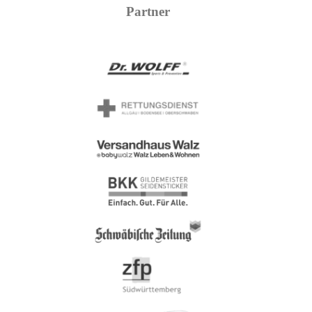
Partner