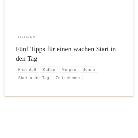
FIT-TIPPS
Fünf Tipps für einen wachen Start in
den Tag
Frischluft
Kaffee
Morgen
Sonne
Start in den Tag
Zeit nehmen