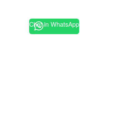
Chat in WhatsApp