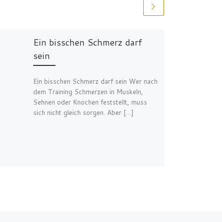
Ein bisschen Schmerz darf
sein
Ein bisschen Schmerz darf sein ​Wer nach
dem Training Schmerzen in Muskeln,
Sehnen oder Knochen feststellt, muss
sich nicht gleich sorgen. Aber […]