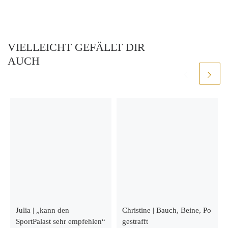
VIELLEICHT GEFÄLLT DIR
AUCH
Julia | „kann den
Christine | Bauch, Beine, Po
SportPalast sehr empfehlen“
gestrafft