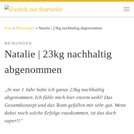
Zum Inhalt springen
Men
Start
»
Meinungen
»
Natalie | 23kg nachhaltig abgenommen
MEINUNGEN
Natalie | 23kg nachhaltig
abgenommen
„In nur 1 Jahr habe ich ganze 23kg nachhaltig
abgenommen. Ich fühle mich hier enorm wohl! Das
Gesamtkonzept und das Team gefallen mir sehr gut. Wenn
dabei noch solche Erfolge rauskommen, ist das doch
super!!“