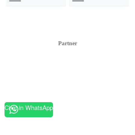
Partner
Chat in WhatsApp