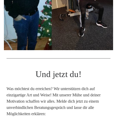
Und jetzt du!
Was möchtest du erreichen? Wir unterstützen dich auf
einzigartige Art und Weise! Mit unserer Mühe und deiner
Motivation schaffen wir alles. Melde dich jetzt zu einem
unverbindlichen Beratungsgespräch und lasse dir alle
Möglichkeiten erklären: