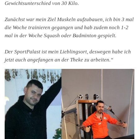
Gewichtsunterschied von 30 Kilo.
Zunächst war mein Ziel Muskeln aufzubauen, ich bin 3 mal
die Woche trainieren gegangen und hab zudem noch 1-2
mal in der Woche Squash oder Badminton gespielt.
Der SportPalast ist mein Lieblingsort, deswegen habe ich
jetzt auch angefangen an der Theke zu arbeiten.“