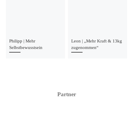
Philipp | Mehr
Leon | „Mehr Kraft & 13kg
Selbstbewusstsein
zugenommen“
Partner