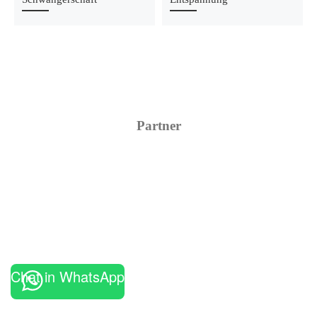
Partner
Chat in WhatsApp