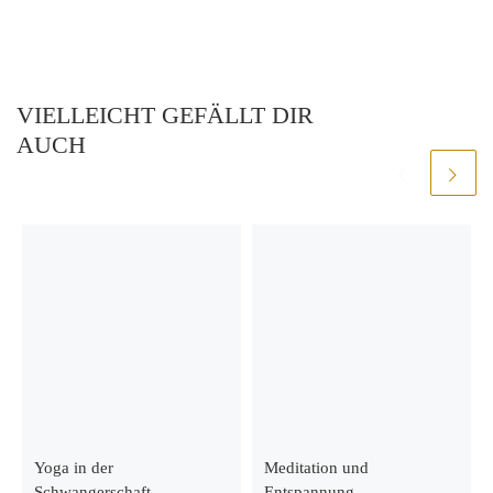
VIELLEICHT GEFÄLLT DIR
AUCH
Yoga in der
Meditation und
Schwangerschaft
Entspannung