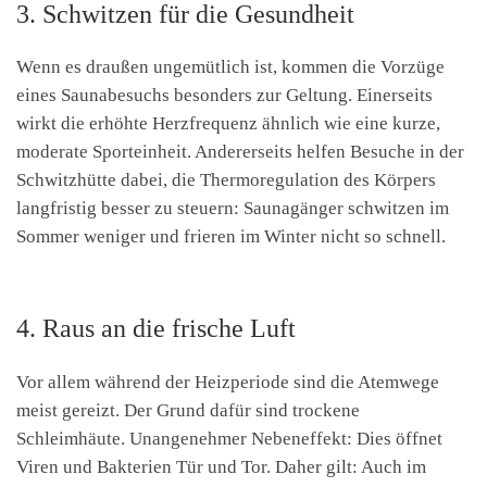
3. Schwitzen für die Gesundheit
Wenn es draußen ungemütlich ist, kommen die Vorzüge
eines Saunabesuchs besonders zur Geltung. Einerseits
wirkt die erhöhte Herzfrequenz ähnlich wie eine kurze,
moderate Sporteinheit. Andererseits helfen Besuche in der
Schwitzhütte dabei, die Thermoregulation des Körpers
langfristig besser zu steuern: Saunagänger schwitzen im
Sommer weniger und frieren im Winter nicht so schnell.
4. Raus an die frische Luft
Vor allem während der Heizperiode sind die Atemwege
meist gereizt. Der Grund dafür sind trockene
Schleimhäute. Unangenehmer Nebeneffekt: Dies öffnet
Viren und Bakterien Tür und Tor. Daher gilt: Auch im