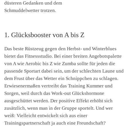
düsteren Gedanken und dem
Schmuddelwetter trotzen.
1. Glücksbooster von A bis Z
Das beste Rüstzeug gegen den Herbst- und Winterblues
bietet das Fitnessstudio. Bei einer breiten Angebotspalette
von A wie Aerobic bis Z wie Zumba sollte für jeden die
passende Sportart dabei sein, um der schlechten Laune und
dem Frust über das Wetter ein Schnippchen zu schlagen.
Erwiesenermaßen vertreibt das Training Kummer und
Sorgen, weil durch das Work-out Glückshormone
ausgeschüttet werden. Der positive Effekt erhöht sich
zusätzlich, wenn man in der Gruppe sportelt. Und wer
weiß: Vielleicht entwickelt sich aus einer
Trainingspartnerschaft ja auch eine Freundschaft?