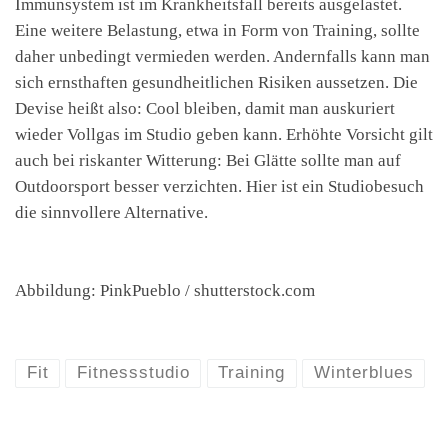
Immunsystem ist im Krankheitsfall bereits ausgelastet.
Eine weitere Belastung, etwa in Form von Training, sollte
daher unbedingt vermieden werden. Andernfalls kann man
sich ernsthaften gesundheitlichen Risiken aussetzen. Die
Devise heißt also: Cool bleiben, damit man auskuriert
wieder Vollgas im Studio geben kann. Erhöhte Vorsicht gilt
auch bei riskanter Witterung: Bei Glätte sollte man auf
Outdoorsport besser verzichten. Hier ist ein Studiobesuch
die sinnvollere Alternative.
Abbildung: PinkPueblo / shutterstock.com
Fit
Fitnessstudio
Training
Winterblues