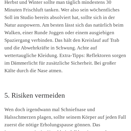
Herbst und Winter sollte man täglich mindestens 30
Minuten Frischluft tanken. Wer also sein wöchentliches
Soll im Studio bereits absolviert hat, sollte sich in der
Natur auspowern. Am besten lässt sich das natürlich beim
Walken, einer Runde Joggen oder einem ausgiebigen
Spaziergang verbinden. Das hält den Kreislauf auf Trab
und die Abwehrkräfte in Schwung. Achte auf
wettertaugliche Kleidung. Extra-Tipps: Reflektoren sorgen
im Dämmerlicht für zusätzliche Sicherheit. Bei großer
Kälte durch die Nase atmen.
5. Risiken vermeiden
Wen doch irgendwann mal Schniefnase und
Halsschmerzen plagen, sollte seinem Körper auf jeden Fall
zuerst die nötige Erholungspause gönnen. Das