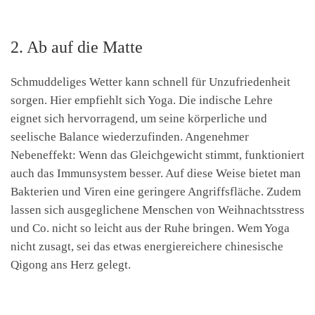
2. Ab auf die Matte
Schmuddeliges Wetter kann schnell für Unzufriedenheit
sorgen. Hier empfiehlt sich Yoga. Die indische Lehre
eignet sich hervorragend, um seine körperliche und
seelische Balance wiederzufinden. Angenehmer
Nebeneffekt: Wenn das Gleichgewicht stimmt, funktioniert
auch das Immunsystem besser. Auf diese Weise bietet man
Bakterien und Viren eine geringere Angriffsfläche. Zudem
lassen sich ausgeglichene Menschen von Weihnachtsstress
und Co. nicht so leicht aus der Ruhe bringen. Wem Yoga
nicht zusagt, sei das etwas energiereichere chinesische
Qigong ans Herz gelegt.