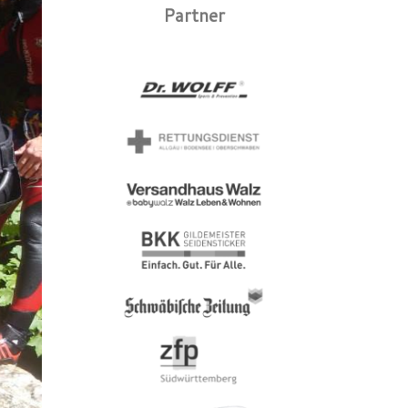
Partner