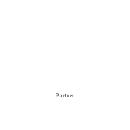
Partner