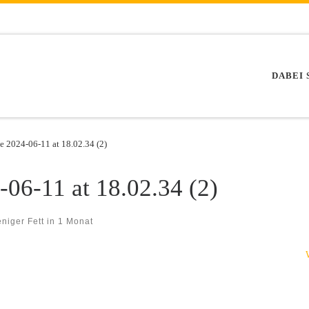
DABEI 
 2024-06-11 at 18.02.34 (2)
06-11 at 18.02.34 (2)
niger Fett in 1 Monat