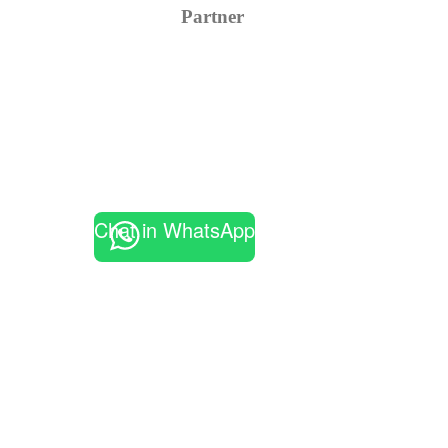
Partner
Chat in WhatsApp