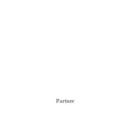
Partner