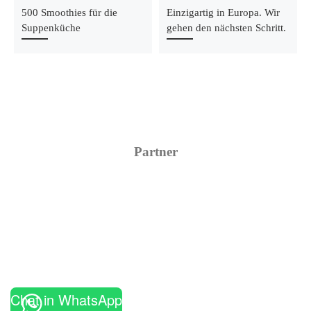
500 Smoothies für die
Einzigartig in Europa. Wir
Suppenküche
gehen den nächsten Schritt.
Partner
Chat in WhatsApp