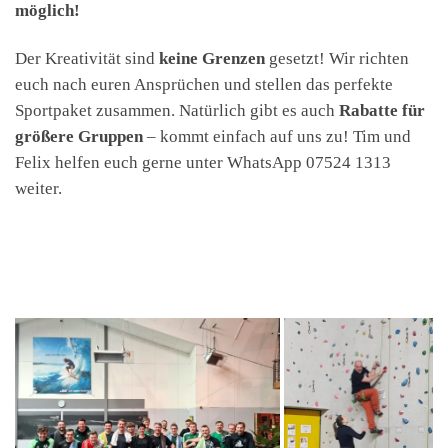
möglich!
Der Kreativität sind
keine Grenzen
gesetzt! Wir richten
euch nach euren Ansprüchen und stellen das perfekte
Sportpaket zusammen. Natürlich gibt es auch
Rabatte für
größere Gruppen
– kommt einfach auf uns zu! Tim und
Felix helfen euch gerne unter WhatsApp 07524 1313
weiter.