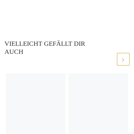
VIELLEICHT GEFÄLLT DIR
AUCH