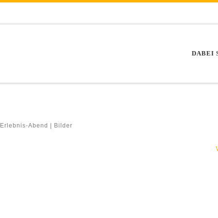
DABEI 
 Erlebnis-Abend | Bilder