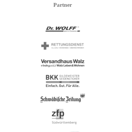
Partner