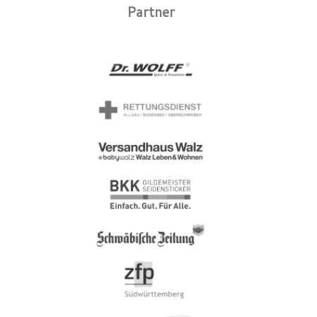
Partner