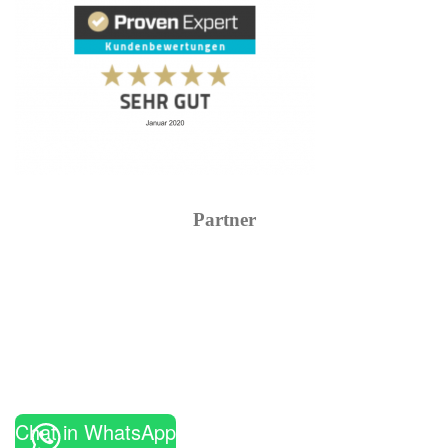
Partner
Chat in WhatsApp