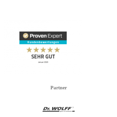
Partner