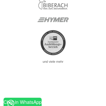
Chat in WhatsApp