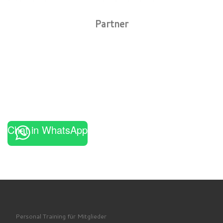
Partner
Chat in WhatsApp
Personal Training für Mitglieder