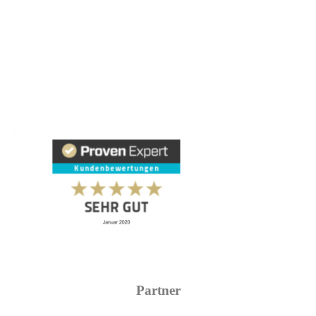
Partner